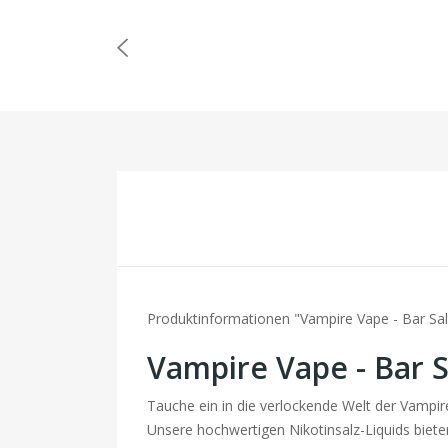
Produktinformationen "Vampire Vape - Bar Salts
Vampire Vape - Bar Sa
Tauche ein in die verlockende Welt der Vampir
Unsere hochwertigen Nikotinsalz-Liquids biete