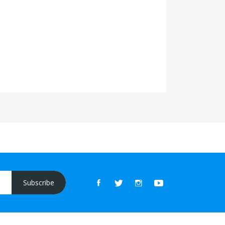
Subscribe