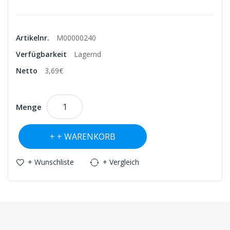
Artikelnr.
M00000240
Verfügbarkeit
Lagernd
Netto
3,69€
Menge
+ WARENKORB
+ Wunschliste
+ Vergleich