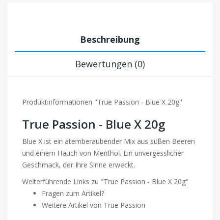
Beschreibung
Bewertungen (0)
Produktinformationen "True Passion - Blue X 20g"
True Passion - Blue X 20g
Blue X ist ein atemberaubender Mix aus süßen Beeren
und einem Hauch von Menthol. Ein unvergesslicher
Geschmack, der Ihre Sinne erweckt.
Weiterführende Links zu "True Passion - Blue X 20g"
Fragen zum Artikel?
Weitere Artikel von True Passion