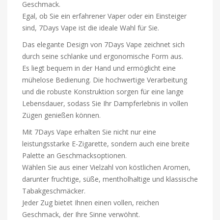
Geschmack.
Egal, ob Sie ein erfahrener Vaper oder ein Einsteiger
sind, 7Days Vape ist die ideale Wahl für Sie.
Das elegante Design von 7Days Vape zeichnet sich
durch seine schlanke und ergonomische Form aus.
Es liegt bequem in der Hand und ermöglicht eine
mühelose Bedienung. Die hochwertige Verarbeitung
und die robuste Konstruktion sorgen für eine lange
Lebensdauer, sodass Sie Ihr Dampferlebnis in vollen
Zügen genießen können.
Mit 7Days Vape erhalten Sie nicht nur eine
leistungsstarke E-Zigarette, sondern auch eine breite
Palette an Geschmacksoptionen.
Wählen Sie aus einer Vielzahl von köstlichen Aromen,
darunter fruchtige, süße, mentholhaltige und klassische
Tabakgeschmäcker.
Jeder Zug bietet Ihnen einen vollen, reichen
Geschmack, der Ihre Sinne verwöhnt.