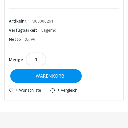
Artikelnr.
M00000261
Verfügbarkeit
Lagernd
Netto
2,69€
Menge
+ WARENKORB
+ Wunschliste
+ Vergleich