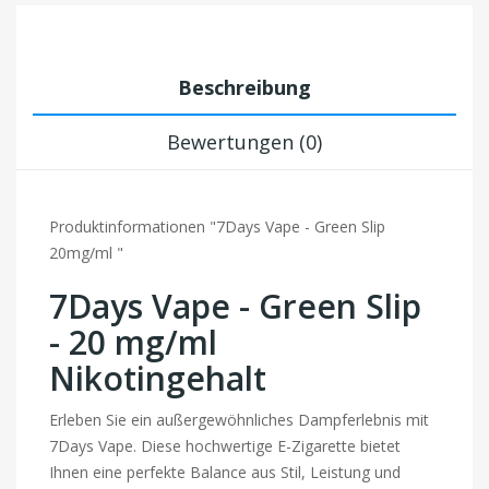
Beschreibung
Bewertungen (0)
Produktinformationen "7Days Vape - Green Slip
20mg/ml "
7Days Vape - Green Slip
- 20 mg/ml
Nikotingehalt
Erleben Sie ein außergewöhnliches Dampferlebnis mit
7Days Vape. Diese hochwertige E-Zigarette bietet
Ihnen eine perfekte Balance aus Stil, Leistung und