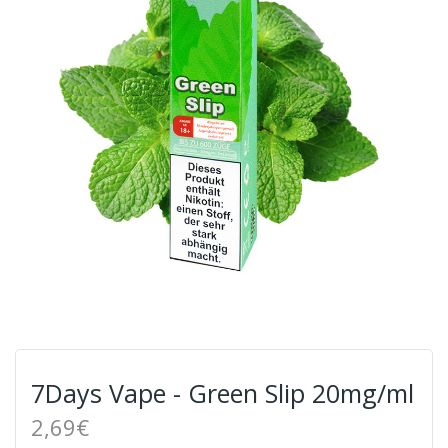
7Days Vape - Green Slip 20mg/ml
2,69€