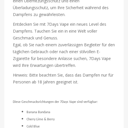
einen Überhitzungsschutz und einen
Überladungsschutz, um Ihre Sicherheit während des
Dampfens zu gewährleisten.
Entdecken Sie mit 7Days Vape ein neues Level des
Dampfens. Tauchen Sie ein in eine Welt voller
Geschmack und Genuss.
Egal, ob Sie nach einem zuverlässigen Begleiter für den
täglichen Gebrauch oder nach einer stilvollen E-
Zigarette für besondere Anlässe suchen, 7Days Vape
wird Ihre Erwartungen übertreffen.
Hinweis: Bitte beachten Sie, dass das Dampfen nur für
Personen ab 18 Jahren geeignet ist.
Diese Geschmacksrichtungen der 7Days Vape sind verfügbar:
Banana Bandana
Cherry Lime & Berry
Cold Blue