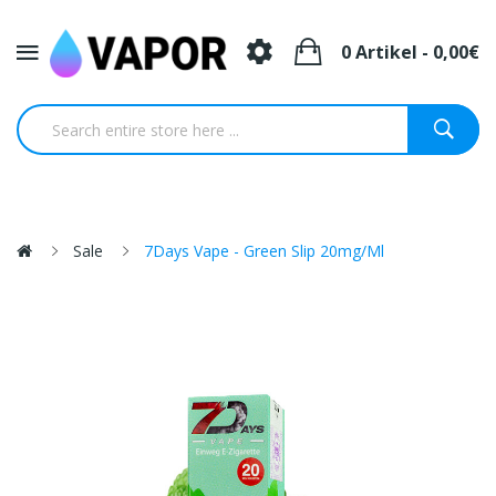
0 Artikel - 0,00€
Sale
7Days Vape - Green Slip 20mg/ml