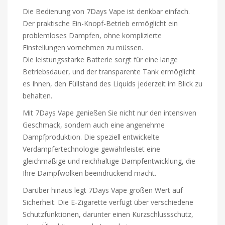
Die Bedienung von 7Days Vape ist denkbar einfach.
Der praktische Ein-Knopf-Betrieb ermöglicht ein
problemloses Dampfen, ohne komplizierte
Einstellungen vornehmen zu müssen.
Die leistungsstarke Batterie sorgt für eine lange
Betriebsdauer, und der transparente Tank ermöglicht
es Ihnen, den Füllstand des Liquids jederzeit im Blick zu
behalten.
Mit 7Days Vape genießen Sie nicht nur den intensiven
Geschmack, sondern auch eine angenehme
Dampfproduktion. Die speziell entwickelte
Verdampfertechnologie gewährleistet eine
gleichmäßige und reichhaltige Dampfentwicklung, die
Ihre Dampfwolken beeindruckend macht.
Darüber hinaus legt 7Days Vape großen Wert auf
Sicherheit. Die E-Zigarette verfügt über verschiedene
Schutzfunktionen, darunter einen Kurzschlussschutz,