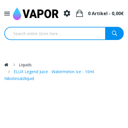
0 Artikel - 0,00€
Liquids
ELUX Legend Juice - Watermelon Ice - 10ml
Nikotinsalzliquid