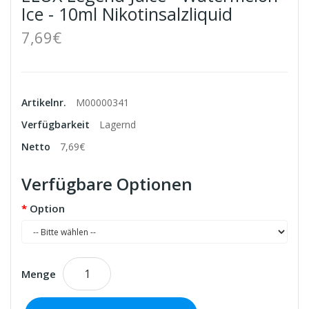
Ice - 10ml Nikotinsalzliquid
7,69€
Artikelnr.
M00000341
Verfügbarkeit
Lagernd
Netto
7,69€
Verfügbare Optionen
Option
Menge