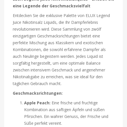
eine Legende der Geschmacksvielfalt
Entdecken Sie die exklusive Palette von ELUX Legend
Juice Nikotinsalz Liquids, die Ihr Dampferlebnis
revolutionieren wird. Diese Sammlung von zwölf
einzigartigen Geschmacksrichtungen bietet eine
perfekte Mischung aus Klassikern und exotischen
Kombinationen, die sowohl erfahrene Dampfer als
auch Neulinge begeistern werden. Jedes Liquid ist
sorgfältig hergestellt, um eine optimale Balance
zwischen intensivem Geschmack und angenehmer
Nikotinabgabe zu erreichen, was sie ideal für den
täglichen Gebrauch macht.
Geschmacksrichtungen:
Apple Peach:
Eine frische und fruchtige
Kombination aus saftigen Äpfeln und süßen
Pfirsichen. Ein wahrer Genuss, der Frische und
Süße perfekt vereint.