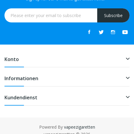
Subscribe
Konto
Informationen
Kundendienst
Powered By
vapeezigaretten