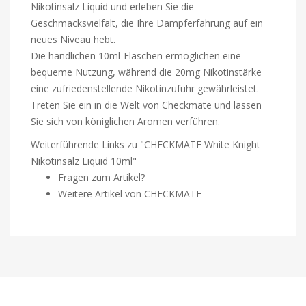
Nikotinsalz Liquid und erleben Sie die
Geschmacksvielfalt, die Ihre Dampferfahrung auf ein
neues Niveau hebt.
Die handlichen 10ml-Flaschen ermöglichen eine
bequeme Nutzung, während die 20mg Nikotinstärke
eine zufriedenstellende Nikotinzufuhr gewährleistet.
Treten Sie ein in die Welt von Checkmate und lassen
Sie sich von königlichen Aromen verführen.
Weiterführende Links zu "CHECKMATE White Knight
Nikotinsalz Liquid 10ml"
Fragen zum Artikel?
Weitere Artikel von CHECKMATE