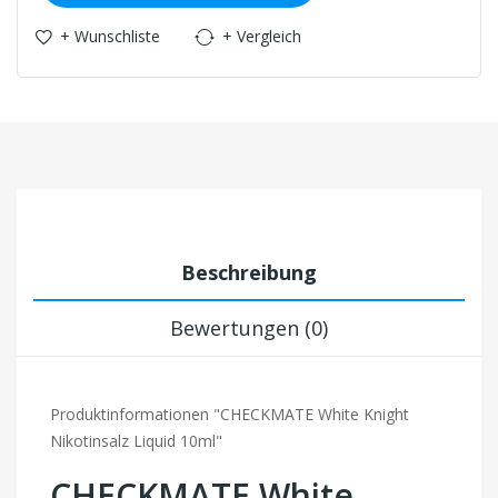
+ Wunschliste
+ Vergleich
Beschreibung
Bewertungen (0)
Produktinformationen "CHECKMATE White Knight
Nikotinsalz Liquid 10ml"
CHECKMATE White