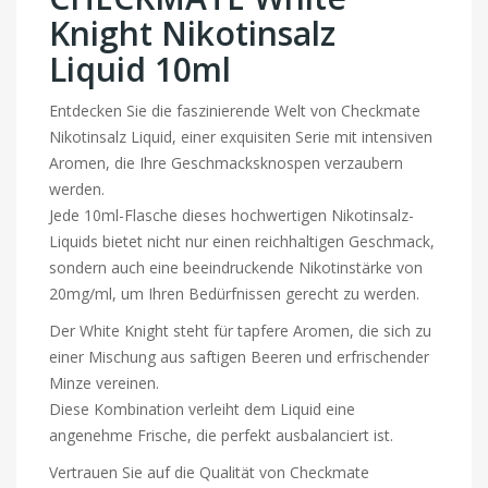
Knight Nikotinsalz
Liquid 10ml
Entdecken Sie die faszinierende Welt von Checkmate
Nikotinsalz Liquid, einer exquisiten Serie mit intensiven
Aromen, die Ihre Geschmacksknospen verzaubern
werden.
Jede 10ml-Flasche dieses hochwertigen Nikotinsalz-
Liquids bietet nicht nur einen reichhaltigen Geschmack,
sondern auch eine beeindruckende Nikotinstärke von
20mg/ml, um Ihren Bedürfnissen gerecht zu werden.
Der White Knight steht für tapfere Aromen, die sich zu
einer Mischung aus saftigen Beeren und erfrischender
Minze vereinen.
Diese Kombination verleiht dem Liquid eine
angenehme Frische, die perfekt ausbalanciert ist.
Vertrauen Sie auf die Qualität von Checkmate