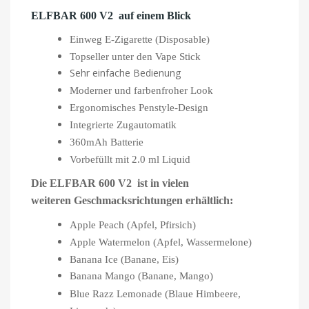
ELFBAR 600 V2 auf einem Blick
Einweg E-Zigarette (Disposable)
Topseller unter den Vape Stick
Sehr einfache Bedienung
Moderner und farbenfroher Look
Ergonomisches Penstyle-Design
Integrierte Zugautomatik
360mAh Batterie
Vorbefüllt mit 2.0 ml Liquid
Die ELFBAR 600 V2 ist in vielen
weiteren Geschmacksrichtungen erhältlich:
Apple Peach (Apfel, Pfirsich)
Apple Watermelon (Apfel, Wassermelone)
Banana Ice (Banane, Eis)
Banana Mango (Banane, Mango)
Blue Razz Lemonade (Blaue Himbeere,