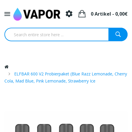
0 Artikel - 0,00€
ELFBAR 600 V2 Probierpaket (Blue Razz Lemonade, Cherry
Cola, Mad Blue, Pink Lemonade, Strawberry Ice