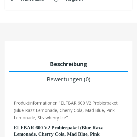
Beschreibung
Bewertungen (0)
Produktinformationen "ELFBAR 600 V2 Probierpaket
(Blue Razz Lemonade, Cherry Cola, Mad Blue, Pink
Lemonade, Strawberry Ice"
ELFBAR 600 V2 Probierpaket (Blue Razz
Lemonade, Cherry Cola, Mad Blue, Pink