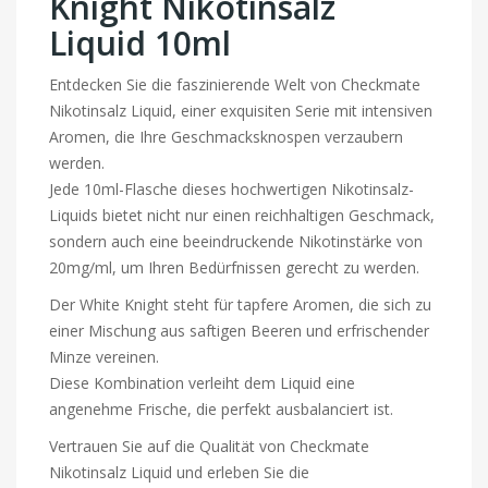
Knight Nikotinsalz
Liquid 10ml
Entdecken Sie die faszinierende Welt von Checkmate
Nikotinsalz Liquid, einer exquisiten Serie mit intensiven
Aromen, die Ihre Geschmacksknospen verzaubern
werden.
Jede 10ml-Flasche dieses hochwertigen Nikotinsalz-
Liquids bietet nicht nur einen reichhaltigen Geschmack,
sondern auch eine beeindruckende Nikotinstärke von
20mg/ml, um Ihren Bedürfnissen gerecht zu werden.
Der White Knight steht für tapfere Aromen, die sich zu
einer Mischung aus saftigen Beeren und erfrischender
Minze vereinen.
Diese Kombination verleiht dem Liquid eine
angenehme Frische, die perfekt ausbalanciert ist.
Vertrauen Sie auf die Qualität von Checkmate
Nikotinsalz Liquid und erleben Sie die