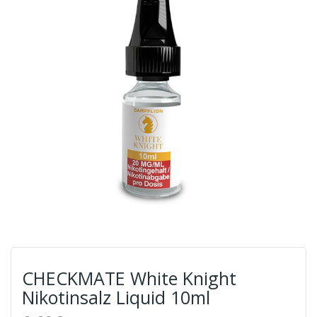
CHECKMATE White Knight
Nikotinsalz Liquid 10ml