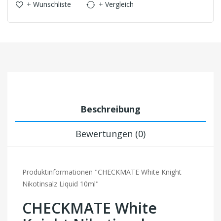
+ Wunschliste
+ Vergleich
Beschreibung
Bewertungen (0)
Produktinformationen "CHECKMATE White Knight
Nikotinsalz Liquid 10ml"
CHECKMATE White