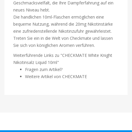
Geschmacksvielfalt, die Ihre Dampferfahrung auf ein
neues Niveau hebt.
Die handlichen 10ml-Flaschen ermöglichen eine
bequeme Nutzung, während die 20mg Nikotinstärke
eine zufriedenstellende Nikotinzufuhr gewährleistet.
Treten Sie ein in die Welt von Checkmate und lassen
Sie sich von königlichen Aromen verführen.
Weiterführende Links zu "CHECKMATE White Knight
Nikotinsalz Liquid 10ml"
Fragen zum Artikel?
Weitere Artikel von CHECKMATE